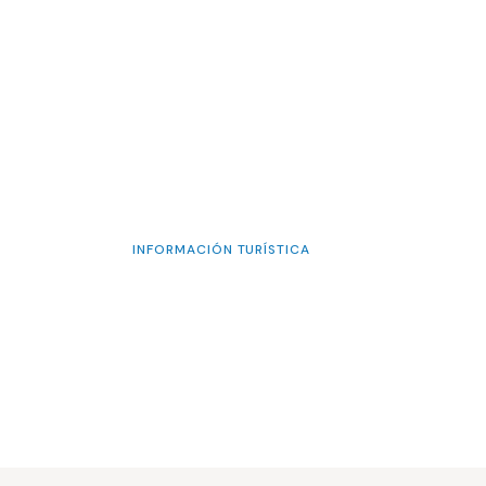
INFORMACIÓN TURÍSTICA