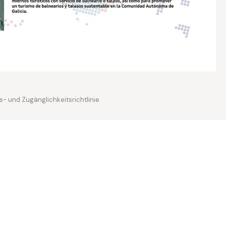
s- und Zugänglichkeitsrichtlinie