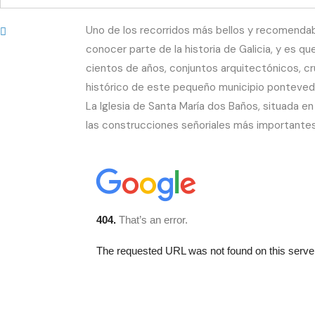
Uno de los recorridos más bellos y recomendab
conocer parte de la historia de Galicia, y es 
cientos de años, conjuntos arquitectónicos, cruc
histórico de este pequeño municipio ponteved
La Iglesia de Santa María dos Baños, situada en
las construcciones señoriales más importantes d