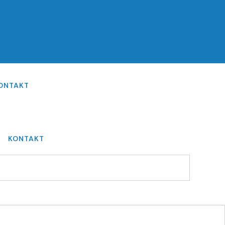
ONTAKT
KONTAKT