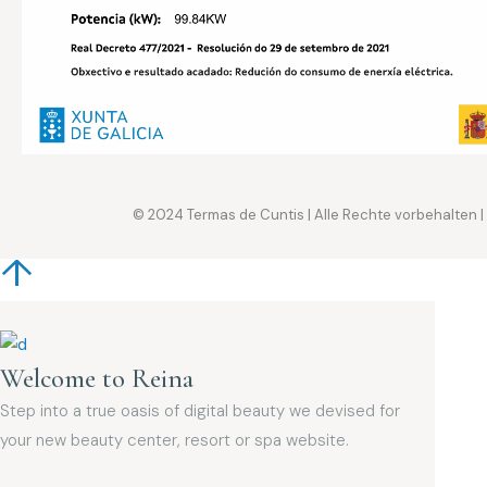
© 2024
Termas de Cuntis
| Alle Rechte vorbehalten |
Welcome to Reina
Step into a true oasis of digital beauty we devised for
your new beauty center, resort or spa website.