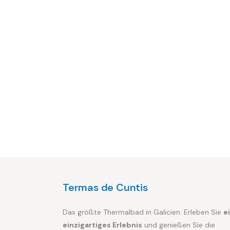
Termas de Cuntis
Das größte Thermalbad in Galicien. Erleben Sie
e
einzigartiges Erlebnis
und genießen Sie die