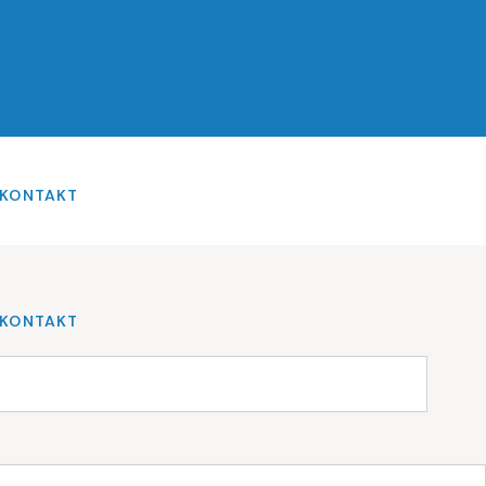
KONTAKT
KONTAKT