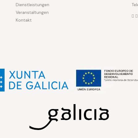
Dienstleistungen
Te
n
Veranstaltungen
Kontakt