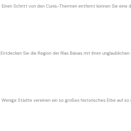
Einen Schritt von den Cunis-Thermen entfernt können Sie eine
Entdecken Sie die Region der Rías Baixas mit ihren unglaublichen
Wenige Städte vereinen ein so großes historisches Erbe auf so 