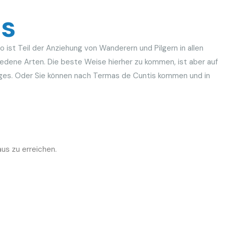
is
ist Teil der Anziehung von Wanderern und Pilgern in allen
iedene Arten. Die beste Weise hierher zu kommen, ist aber auf
ges. Oder Sie können nach Termas de Cuntis kommen und in
us zu erreichen.