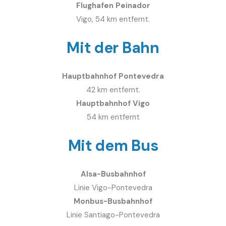
Flughafen Peinador
Vigo, 54 km entfernt.
Mit der Bahn
Hauptbahnhof Pontevedra
42 km entfernt.
Hauptbahnhof Vigo
54 km entfernt
Mit dem Bus
Alsa-Busbahnhof
Linie Vigo-Pontevedra
Monbus-Busbahnhof
Linie Santiago-Pontevedra