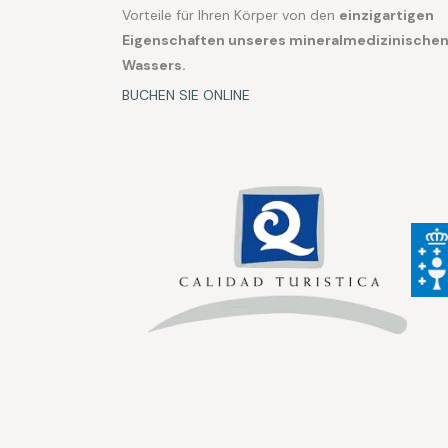
Vorteile für Ihren Körper von den
einzigartigen
Eigenschaften unseres mineralmedizinische
Wassers.
BUCHEN SIE ONLINE