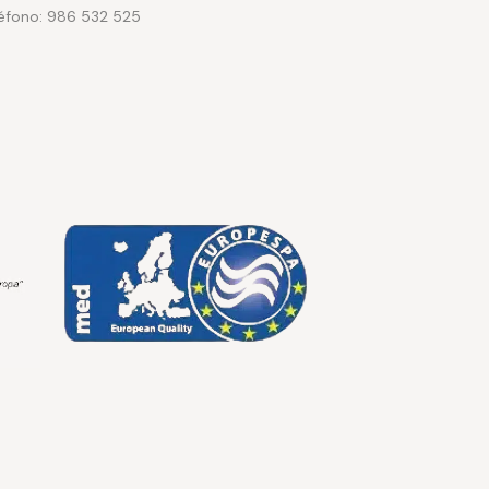
léfono: 986 532 525