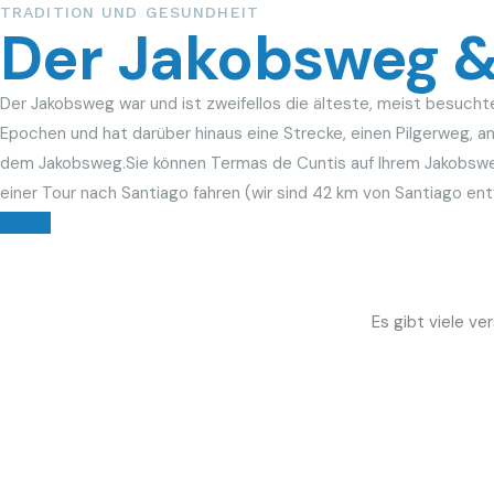
TRADITION UND GESUNDHEIT
Der Jakobsweg &
Der Jakobsweg war und ist zweifellos die älteste, meist besuchte
Epochen und hat darüber hinaus eine Strecke, einen Pilgerweg, a
dem Jakobsweg.Sie können Termas de Cuntis auf Ihrem Jakobswe
einer Tour nach Santiago fahren (wir sind 42 km von Santiago ent
+ INFO
Es gibt viele v