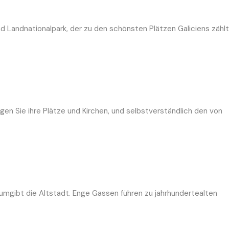
d Landnationalpark, der zu den schönsten Plätzen Galiciens zählt
gen Sie ihre Plätze und Kirchen, und selbstverständlich den von
umgibt die Altstadt. Enge Gassen führen zu jahrhundertealten