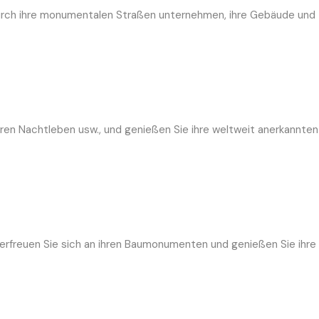
durch ihre monumentalen Straßen unternehmen, ihre Gebäude und
ihren Nachtleben usw., und genießen Sie ihre weltweit anerkannten
 erfreuen Sie sich an ihren Baumonumenten und genießen Sie ihre