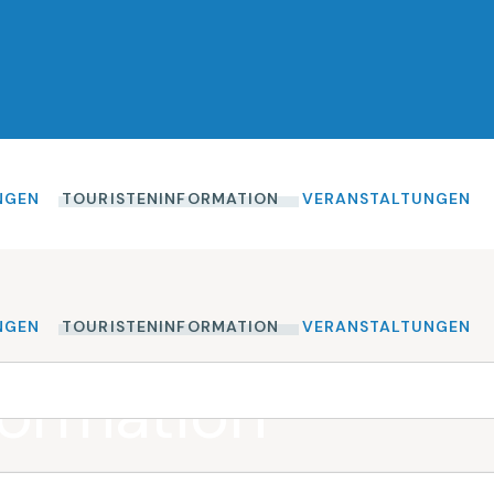
NGEN
TOURISTENINFORMATION
VERANSTALTUNGEN
NGEN
TOURISTENINFORMATION
VERANSTALTUNGEN
formation